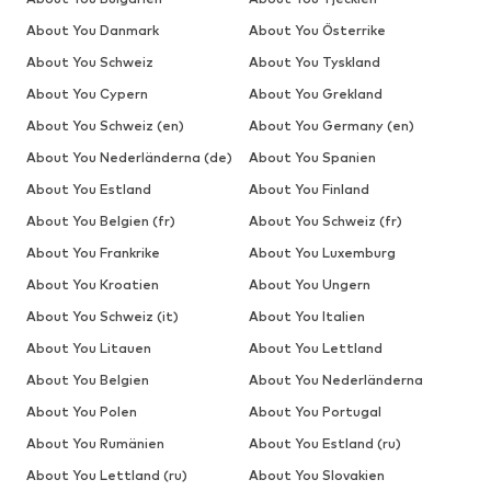
About You Danmark
About You Österrike
About You Schweiz
About You Tyskland
About You Cypern
About You Grekland
About You Schweiz (en)
About You Germany (en)
About You Nederländerna (de)
About You Spanien
About You Estland
About You Finland
About You Belgien (fr)
About You Schweiz (fr)
About You Frankrike
About You Luxemburg
About You Kroatien
About You Ungern
About You Schweiz (it)
About You Italien
About You Litauen
About You Lettland
About You Belgien
About You Nederländerna
About You Polen
About You Portugal
About You Rumänien
About You Estland (ru)
About You Lettland (ru)
About You Slovakien