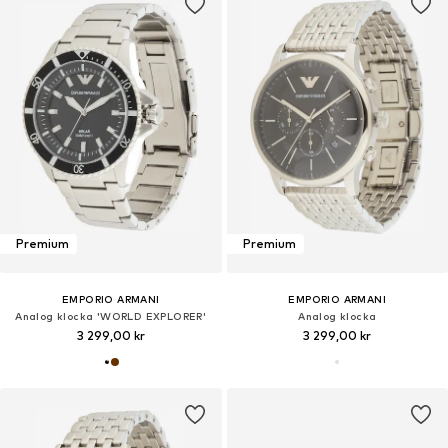
Premium
Premium
EMPORIO ARMANI
EMPORIO ARMANI
Analog klocka 'WORLD EXPLORER'
Analog klocka
3 299,00 kr
3 299,00 kr