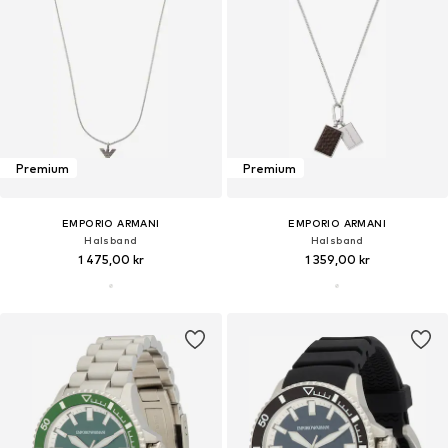
Premium
Premium
EMPORIO ARMANI
EMPORIO ARMANI
Halsband
Halsband
1 475,00 kr
1 359,00 kr