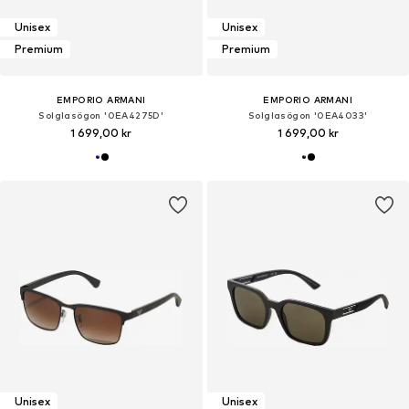
Unisex
Unisex
Premium
Premium
EMPORIO ARMANI
EMPORIO ARMANI
Solglasögon '0EA4275D'
Solglasögon '0EA4033'
1 699,00 kr
1 699,00 kr
Unisex
Unisex