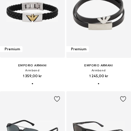
Premium
Premium
EMPORIO ARMANI
EMPORIO ARMANI
Armband
Armband
1 359,00 kr
1 245,00 kr