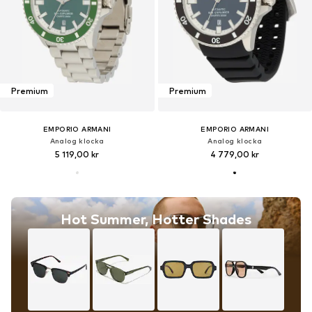
Premium
Premium
EMPORIO ARMANI
EMPORIO ARMANI
Analog klocka
Analog klocka
5 119,00 kr
4 779,00 kr
Hot Summer, Hotter Shades