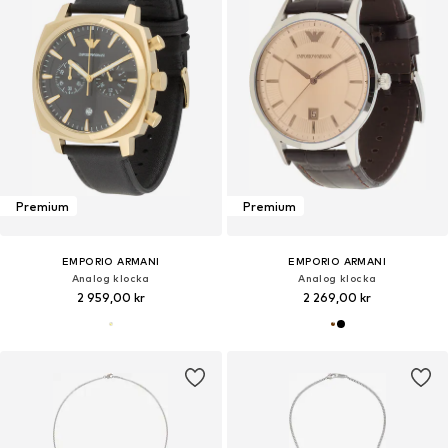
Premium
Premium
EMPORIO ARMANI
EMPORIO ARMANI
Analog klocka
Analog klocka
2 959,00 kr
2 269,00 kr