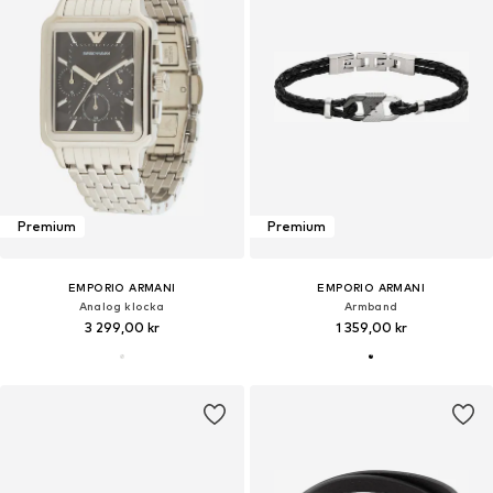
Premium
Premium
EMPORIO ARMANI
EMPORIO ARMANI
Analog klocka
Armband
3 299,00 kr
1 359,00 kr