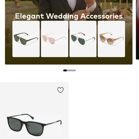
Elegant Wedding Accessories