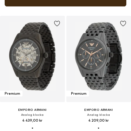
Premium
Premium
EMPORIO ARMANI
EMPORIO ARMANI
Analog klocka
Analog klocka
4 439,00 kr
4 209,00 kr