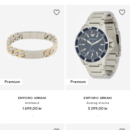
Premium
Premium
EMPORIO ARMANI
EMPORIO ARMANI
Armband
Analog klocka
1 699,00 kr
3 299,00 kr