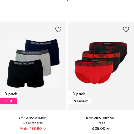
3-pack
3-pack
DEAL
Premium
EMPORIO ARMANI
EMPORIO ARMANI
Boxershorts
Trosa
Från 433,80 kr
605,00 kr