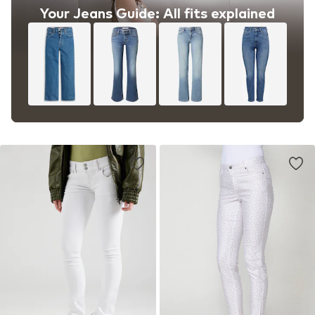
Your Jeans Guide: All fits explained