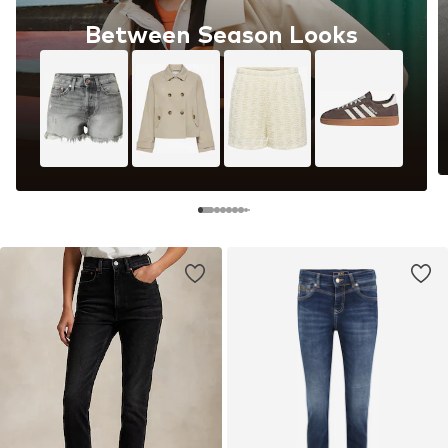
Between Season Looks