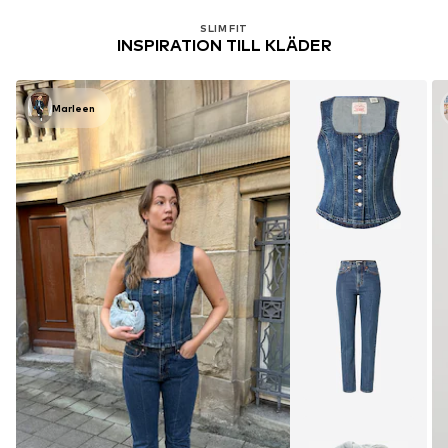
SLIM FIT
INSPIRATION TILL KLÄDER
Marleen