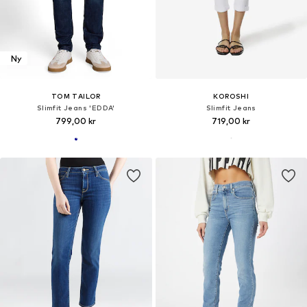
Ny
TOM TAILOR
KOROSHI
Slimfit Jeans 'EDDA'
Slimfit Jeans
799,00 kr
719,00 kr