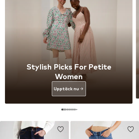
Stylish Picks For Petite
Women
Upptäck nu