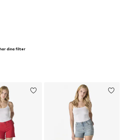
ar dina filter