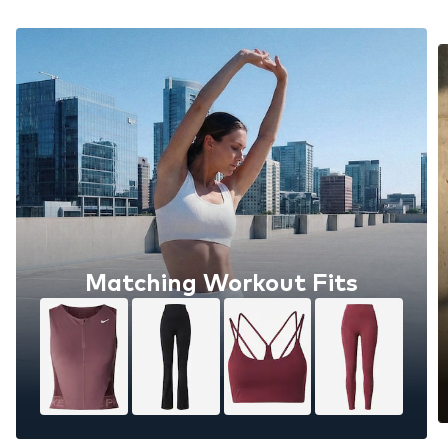
Matching Workout Fits