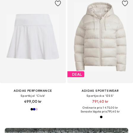
DEAL
ADIDAS PERFORMANCE
ADIDAS SPORTSWEAR
Sportkjol 'Club'
Sportjacka 'ESS'
499,00 kr
791,40 kr
Ordinarie pris: 1 475,00 kr
Senaste lägsta pris:
791,40 kr