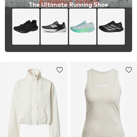
The Ultimate Running Shoe