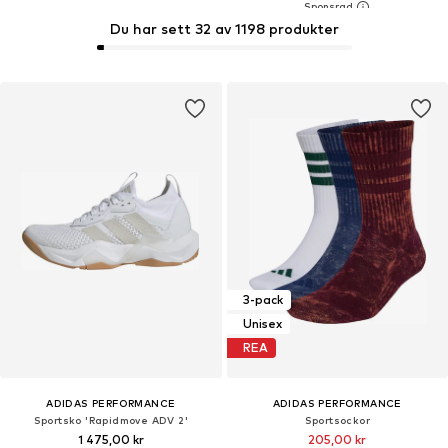
Du har sett 32 av 1198 produkter
3-pack
Unisex
REA
ADIDAS PERFORMANCE
ADIDAS PERFORMANCE
Sportsko 'Rapidmove ADV 2'
Sportsockor
1 475,00 kr
205,00 kr