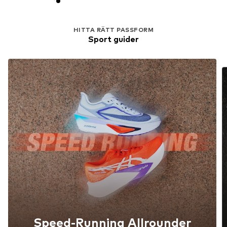
HITTA RÄTT PASSFORM
Sport guider
Speed-Running Allrounder