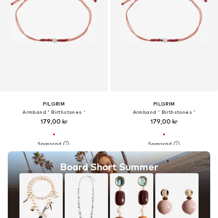
PILGRIM
PILGRIM
Armband ' Birthstones '
Armband ' Birthstones '
179,00 kr
179,00 kr
Board Short Summer