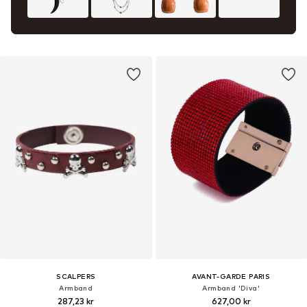
SCALPERS
AVANT-GARDE PARIS
Armband
Armband 'Diva'
287,23 kr
627,00 kr