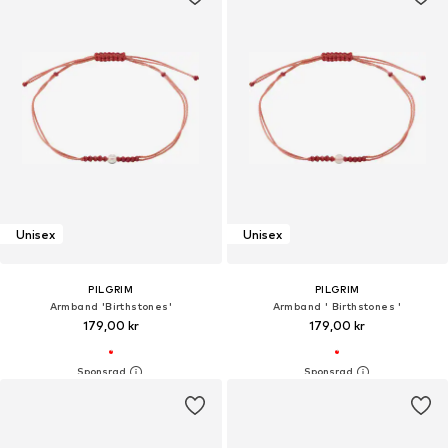
Unisex
Unisex
PILGRIM
PILGRIM
Armband 'Birthstones'
Armband ' Birthstones '
179,00 kr
179,00 kr