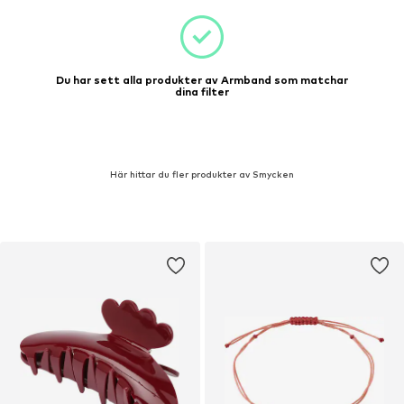
Du har sett alla produkter av Armband som matchar
dina filter
Här hittar du fler produkter av Smycken