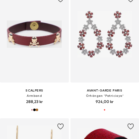
SCALPERS
AVANT-GARDE PARIS
Armband
Örhängen 'Patriciaya'
288,23 kr
924,00 kr