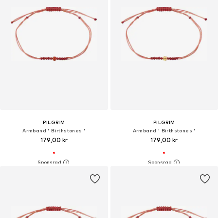
PILGRIM
PILGRIM
Armband ' Birthstones '
Armband ' Birthstones '
179,00 kr
179,00 kr