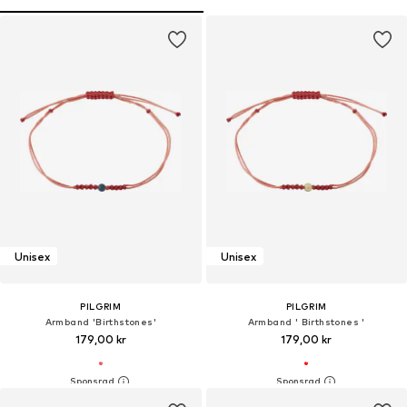
Unisex
Unisex
PILGRIM
PILGRIM
Armband 'Birthstones'
Armband ' Birthstones '
179,00 kr
179,00 kr