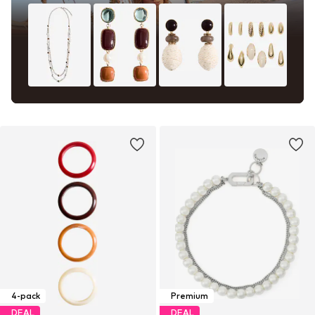
4-pack
Premium
DEAL
DEAL