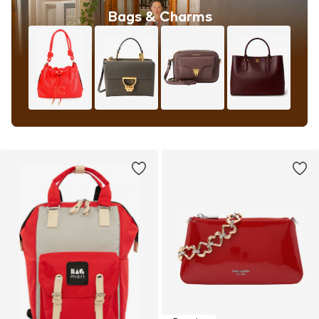
Bags & Charms