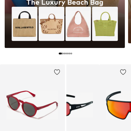
The Luxury Beach Bag