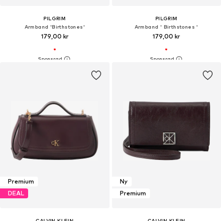
PILGRIM
PILGRIM
Armband 'Birthstones'
Armband ' Birthstones '
179,00 kr
179,00 kr
Premium
Ny
DEAL
Premium
CALVIN KLEIN
CALVIN KLEIN