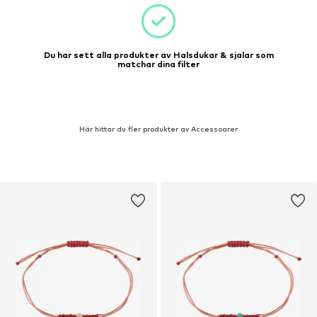
Du har sett alla produkter av Halsdukar & sjalar som
matchar dina filter
Här hittar du fler produkter av Accessoarer