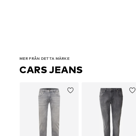
Tillgän
MER FRÅN DETTA MÄRKE
CARS JEANS