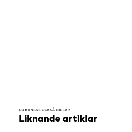
DU KANSKE OCKSÅ GILLAR
Liknande artiklar