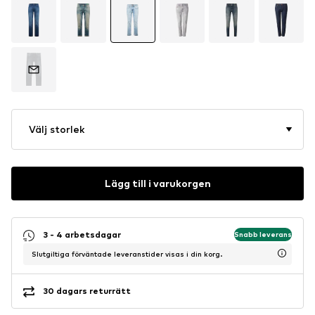
Välj storlek
Lägg till i varukorgen
3 - 4 arbetsdagar
Snabb leverans
Slutgiltiga förväntade leveranstider visas i din korg.
30 dagars returrätt