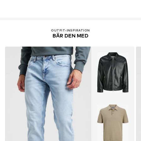
OUTFIT-INSPIRATION
BÄR DEN MED