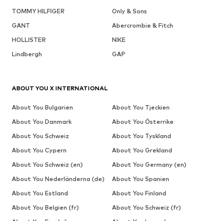
TOMMY HILFIGER
Only & Sons
GANT
Abercrombie & Fitch
HOLLISTER
NIKE
Lindbergh
GAP
ABOUT YOU X INTERNATIONAL
About You Bulgarien
About You Tjeckien
About You Danmark
About You Österrike
About You Schweiz
About You Tyskland
About You Cypern
About You Grekland
About You Schweiz (en)
About You Germany (en)
About You Nederländerna (de)
About You Spanien
About You Estland
About You Finland
About You Belgien (fr)
About You Schweiz (fr)