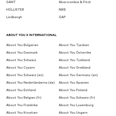
GANT
Abercrombie & Fitch
HOLLISTER
NIKE
Lindbergh
GAP
ABOUT YOU X INTERNATIONAL
About You Bulgarien
About You Tjeckien
About You Danmark
About You Österrike
About You Schweiz
About You Tyskland
About You Cypern
About You Grekland
About You Schweiz (en)
About You Germany (en)
About You Nederländerna (de)
About You Spanien
About You Estland
About You Finland
About You Belgien (fr)
About You Schweiz (fr)
About You Frankrike
About You Luxemburg
About You Kroatien
About You Ungern