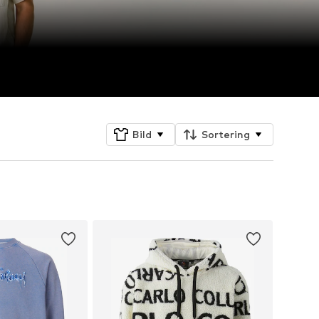
Bild
Sortering