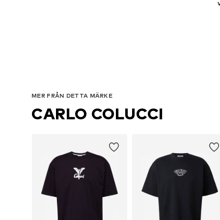
MER FRÅN DETTA MÄRKE
CARLO COLUCCI