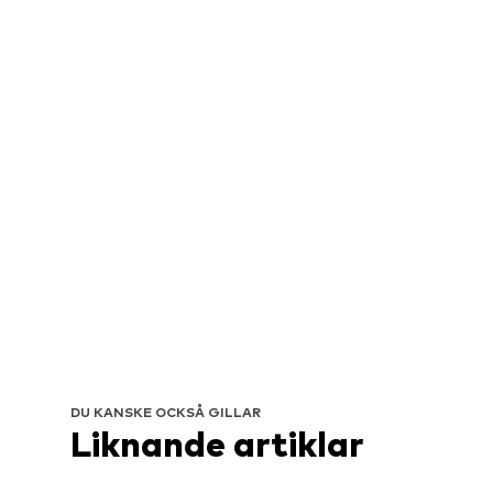
DU KANSKE OCKSÅ GILLAR
Liknande artiklar