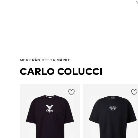
MER FRÅN DETTA MÄRKE
CARLO COLUCCI