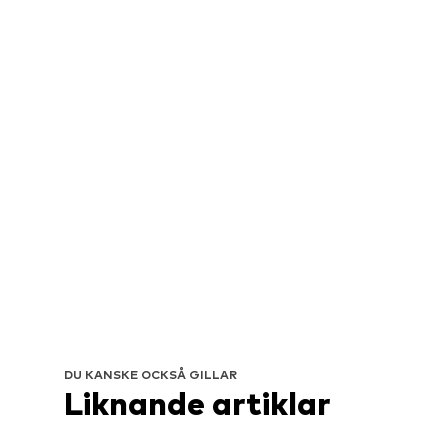
DU KANSKE OCKSÅ GILLAR
Liknande artiklar