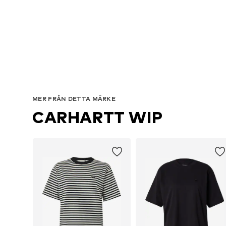
MER FRÅN DETTA MÄRKE
CARHARTT WIP