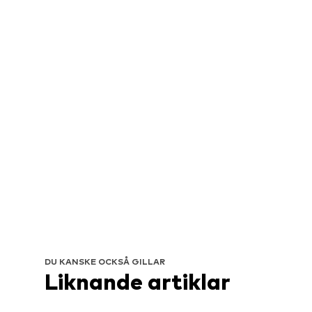
DU KANSKE OCKSÅ GILLAR
Liknande artiklar