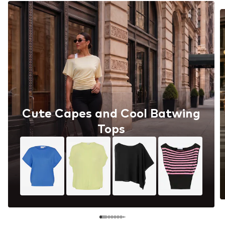
Cute Capes and Cool Batwing
Tops