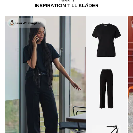
T-SHIRTS
INSPIRATION TILL KLÄDER
Lisa Washington