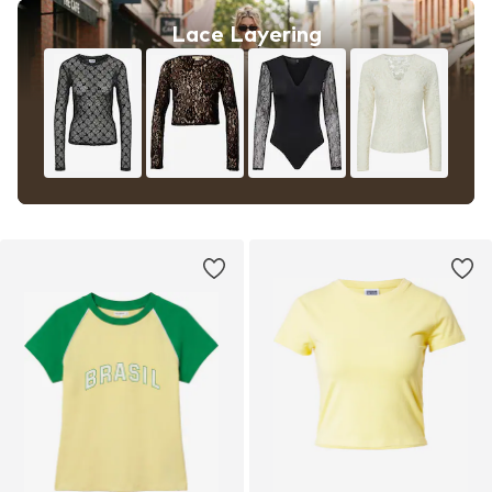
Lace Layering