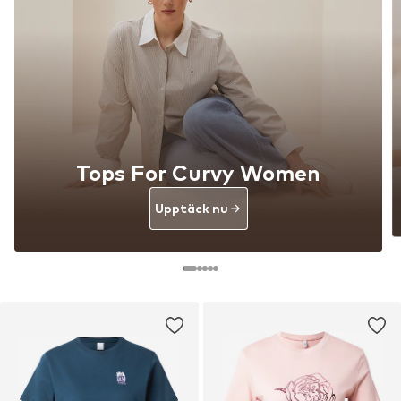
Tops For Curvy Women
Upptäck nu