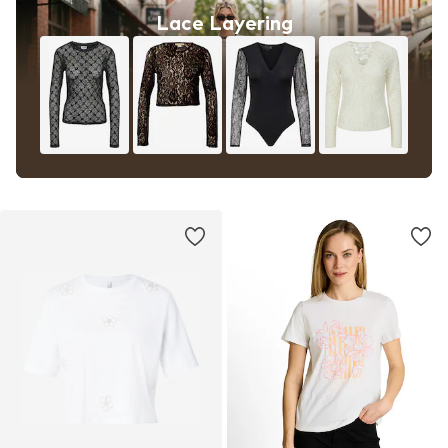
Lace Layering