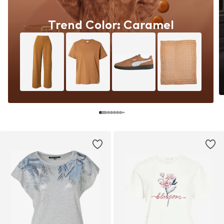
Trend Color: Caramel