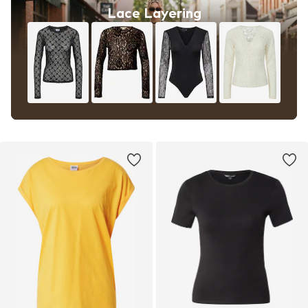
Lace Layering