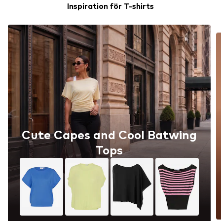
Inspiration för T-shirts
Cute Capes and Cool Batwing
Tops