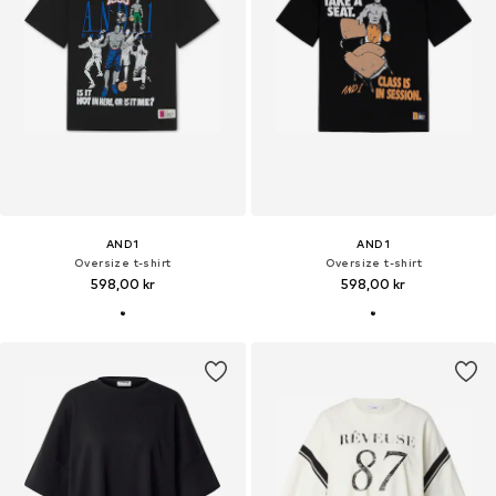
AND1
AND1
Oversize t-shirt
Oversize t-shirt
598,00 kr
598,00 kr