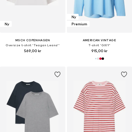
Ny
Ny
Premium
MSCH COPENHAGEN
AMERICAN VINTAGE
Oversize t-shirt 'Teagan Leana''
T-shirt 'GIXY'
569,00 kr
915,00 kr