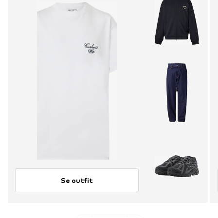
Se outfit