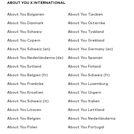
ABOUT YOU X INTERNATIONAL
About You Bulgarien
About You Tjeckien
About You Danmark
About You Österrike
About You Schweiz
About You Tyskland
About You Cypern
About You Grekland
About You Schweiz (en)
About You Germany (en)
About You Nederländerna (de)
About You Spanien
About You Estland
About You Finland
About You Belgien (fr)
About You Schweiz (fr)
About You Frankrike
About You Luxemburg
About You Kroatien
About You Ungern
About You Schweiz (it)
About You Italien
About You Litauen
About You Lettland
About You Belgien
About You Nederländerna
About You Polen
About You Portugal