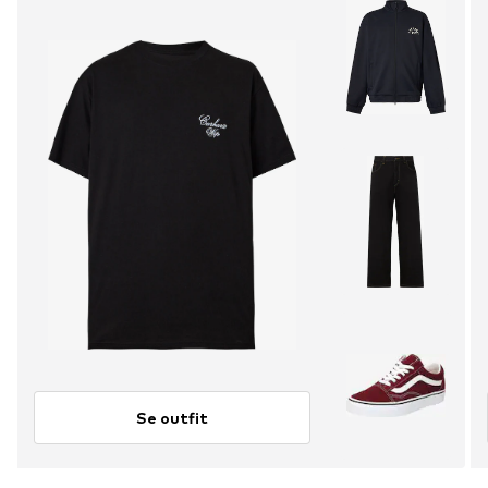
Se outfit