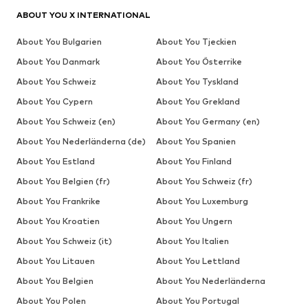
ABOUT YOU X INTERNATIONAL
About You Bulgarien
About You Tjeckien
About You Danmark
About You Österrike
About You Schweiz
About You Tyskland
About You Cypern
About You Grekland
About You Schweiz (en)
About You Germany (en)
About You Nederländerna (de)
About You Spanien
About You Estland
About You Finland
About You Belgien (fr)
About You Schweiz (fr)
About You Frankrike
About You Luxemburg
About You Kroatien
About You Ungern
About You Schweiz (it)
About You Italien
About You Litauen
About You Lettland
About You Belgien
About You Nederländerna
About You Polen
About You Portugal