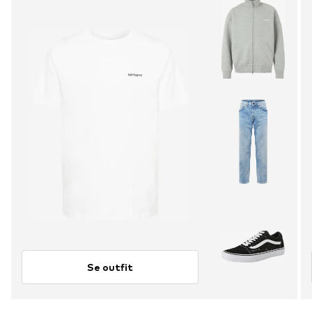
Se outfit