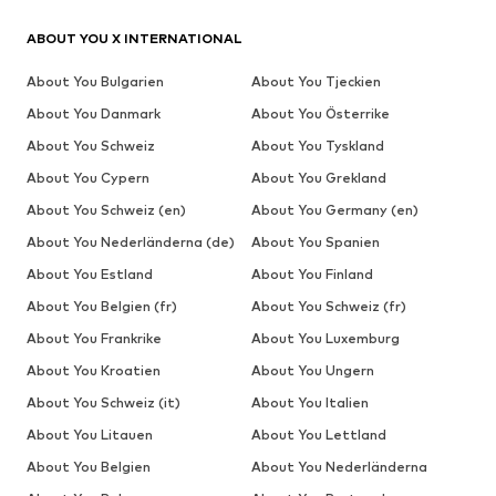
ABOUT YOU X INTERNATIONAL
About You Bulgarien
About You Tjeckien
About You Danmark
About You Österrike
About You Schweiz
About You Tyskland
About You Cypern
About You Grekland
About You Schweiz (en)
About You Germany (en)
About You Nederländerna (de)
About You Spanien
About You Estland
About You Finland
About You Belgien (fr)
About You Schweiz (fr)
About You Frankrike
About You Luxemburg
About You Kroatien
About You Ungern
About You Schweiz (it)
About You Italien
About You Litauen
About You Lettland
About You Belgien
About You Nederländerna