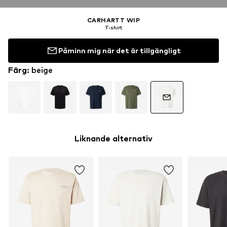
CARHARTT WIP
T-shirt
Påminn mig när det är tillgängligt
Färg
:
beige
Liknande alternativ