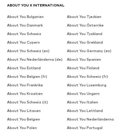
ABOUT YOU X INTERNATIONAL
About You Bulgarien
About You Tjeckien
About You Danmark
About You Österrike
About You Schweiz
About You Tyskland
About You Cypern
About You Grekland
About You Schweiz (en)
About You Germany (en)
About You Nederländerna (de)
About You Spanien
About You Estland
About You Finland
About You Belgien (fr)
About You Schweiz (fr)
About You Frankrike
About You Luxemburg
About You Kroatien
About You Ungern
About You Schweiz (it)
About You Italien
About You Litauen
About You Lettland
About You Belgien
About You Nederländerna
About You Polen
About You Portugal