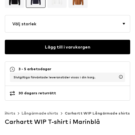
Välj storlek
Lägg till i varukorgen
3 - 5 arbetsdagar
Slutgiltiga förväntade leveranstider visas i din korg.
30 dagars returrätt
Shirts
Långärmade shirts
Carhartt WIP Långärmade shirts
Carhartt WIP T-shirt i Marinblå