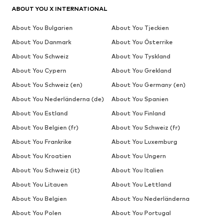
ABOUT YOU X INTERNATIONAL
About You Bulgarien
About You Tjeckien
About You Danmark
About You Österrike
About You Schweiz
About You Tyskland
About You Cypern
About You Grekland
About You Schweiz (en)
About You Germany (en)
About You Nederländerna (de)
About You Spanien
About You Estland
About You Finland
About You Belgien (fr)
About You Schweiz (fr)
About You Frankrike
About You Luxemburg
About You Kroatien
About You Ungern
About You Schweiz (it)
About You Italien
About You Litauen
About You Lettland
About You Belgien
About You Nederländerna
About You Polen
About You Portugal