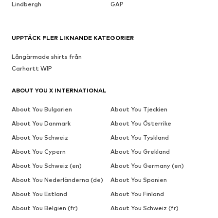
Lindbergh
GAP
UPPTÄCK FLER LIKNANDE KATEGORIER
Långärmade shirts från
Carhartt WIP
ABOUT YOU X INTERNATIONAL
About You Bulgarien
About You Tjeckien
About You Danmark
About You Österrike
About You Schweiz
About You Tyskland
About You Cypern
About You Grekland
About You Schweiz (en)
About You Germany (en)
About You Nederländerna (de)
About You Spanien
About You Estland
About You Finland
About You Belgien (fr)
About You Schweiz (fr)