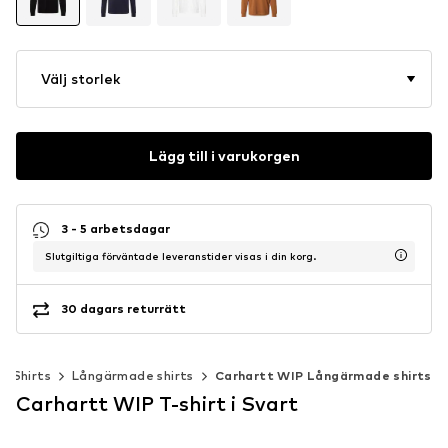
Välj storlek
Lägg till i varukorgen
3 - 5 arbetsdagar
Slutgiltiga förväntade leveranstider visas i din korg.
30 dagars returrätt
Shirts
Långärmade shirts
Carhartt WIP Långärmade shirts
Carhartt WIP T-shirt i Svart