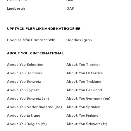
Lindbergh
GAP
UPPTÄCK FLER LIKNANDE KATEGORIER
Hoodies från Carhartt WIP
Hoodies i grön
ABOUT YOU X INTERNATIONAL
About You Bulgarien
About You Tjeckien
About You Danmark
About You Österrike
About You Schweiz
About You Tyskland
About You Cypern
About You Grekland
About You Schweiz (en)
About You Germany (en)
About You Nederländerna (de)
About You Spanien
About You Estland
About You Finland
About You Belgien (fr)
About You Schweiz (fr)