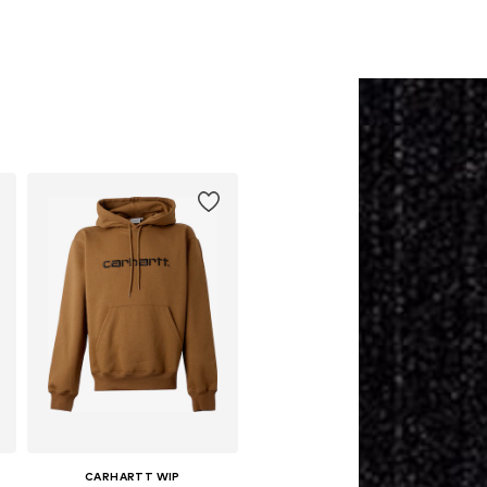
CARHARTT WIP