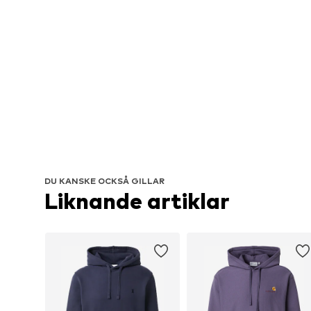
DU KANSKE OCKSÅ GILLAR
Liknande artiklar