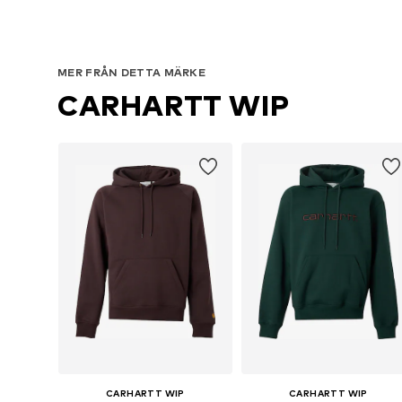
MER FRÅN DETTA MÄRKE
CARHARTT WIP
CARHARTT WIP
CARHARTT WIP