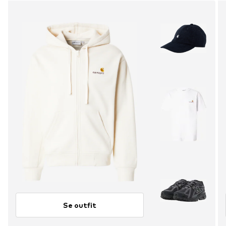
Se outfit