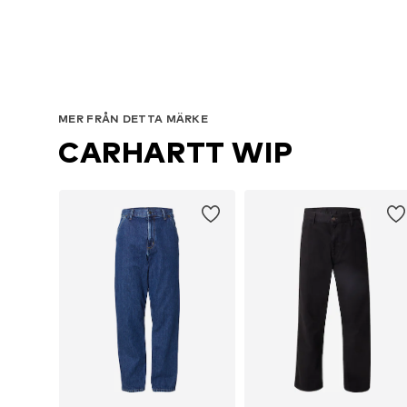
MER FRÅN DETTA MÄRKE
CARHARTT WIP