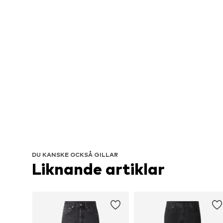
DU KANSKE OCKSÅ GILLAR
Liknande artiklar