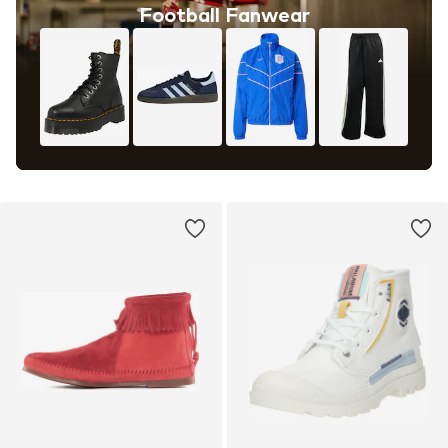
Football Fanwear