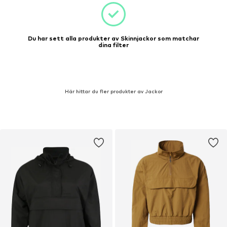
Du har sett alla produkter av Skinnjackor som matchar
dina filter
Här hittar du fler produkter av Jackor