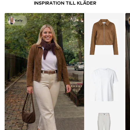
INSPIRATION TILL KLÄDER
Kelly