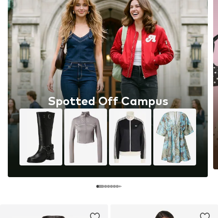
Spotted Off Campus