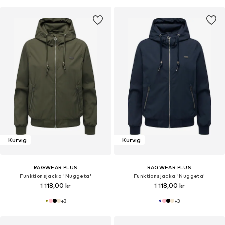
Kurvig
Kurvig
RAGWEAR PLUS
RAGWEAR PLUS
Funktionsjacka 'Nuggeta'
Funktionsjacka 'Nuggeta'
1 118,00 kr
1 118,00 kr
+
3
+
3