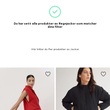
Du har sett alla produkter av Regnjackor som matchar
dina filter
Här hittar du fler produkter av Jackor