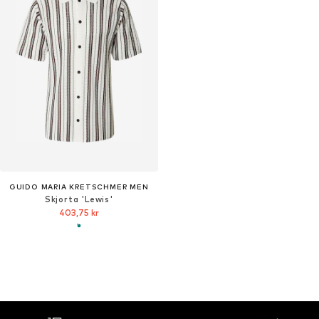
GUIDO MARIA KRETSCHMER MEN
Skjorta 'Lewis'
403,75 kr