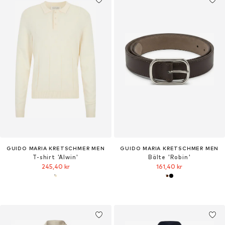
GUIDO MARIA KRETSCHMER MEN
GUIDO MARIA KRETSCHMER MEN
T-shirt 'Alwin'
Bälte 'Robin'
245,40 kr
161,40 kr