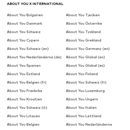
ABOUT YOU X INTERNATIONAL
About You Bulgarien
About You Tjeckien
About You Danmark
About You Österrike
About You Schweiz
About You Tyskland
About You Cypern
About You Grekland
About You Schweiz (en)
About You Germany (en)
About You Nederländerna (de)
About You Global (en)
About You Spanien
About You Global (es)
About You Estland
About You Finland
About You Belgien (fr)
About You Schweiz (fr)
About You Frankrike
About You Luxemburg
About You Kroatien
About You Ungern
About You Schweiz (it)
About You Italien
About You Litauen
About You Lettland
About You Belgien
About You Nederländerna