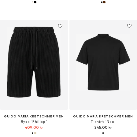
GUIDO MARIA KRETSCHMER MEN
GUIDO MARIA KRETSCHMER MEN
Byxa 'Philipp'
T-shirt 'Neo'
409,00 kr
345,00 kr