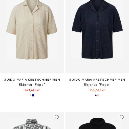
GUIDO MARIA KRETSCHMER MEN
GUIDO MARIA KRETSCHMER MEN
Skjorta 'Pepe'
Skjorta 'Pepe'
341,40 kr
355,50 kr