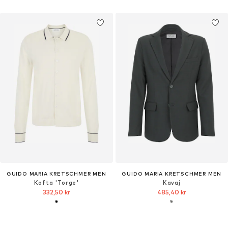
GUIDO MARIA KRETSCHMER MEN
GUIDO MARIA KRETSCHMER MEN
Kofta 'Torge'
Kavaj
332,50 kr
485,40 kr