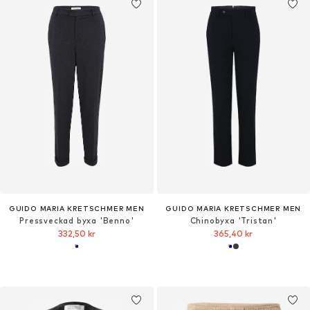
GUIDO MARIA KRETSCHMER MEN
GUIDO MARIA KRETSCHMER MEN
Pressveckad byxa 'Benno'
Chinobyxa 'Tristan'
332,50 kr
365,40 kr