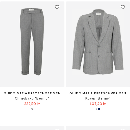
GUIDO MARIA KRETSCHMER MEN
GUIDO MARIA KRETSCHMER MEN
Chinobyxa 'Benno'
Kavaj 'Benny'
332,50 kr
407,40 kr