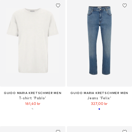
GUIDO MARIA KRETSCHMER MEN
GUIDO MARIA KRETSCHMER MEN
T-shirt 'Pablo'
Jeans 'Felix'
161,40 kr
327,00 kr