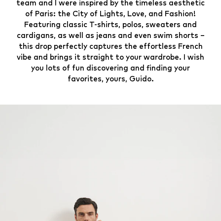
team and I were inspired by the timeless aesthetic
of Paris: the City of Lights, Love, and Fashion!
Featuring classic T-shirts, polos, sweaters and
cardigans, as well as jeans and even swim shorts –
this drop perfectly captures the effortless French
vibe and brings it straight to your wardrobe. I wish
you lots of fun discovering and finding your
favorites, yours, Guido.