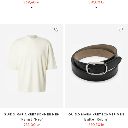
569,40 kr
381,00 kr
GUIDO MARIA KRETSCHMER MEN
GUIDO MARIA KRETSCHMER MEN
T-shirt 'Neo'
Bälte 'Robin'
235,00 kr
220,50 kr