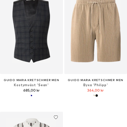
GUIDO MARIA KRETSCHMER MEN
GUIDO MARIA KRETSCHMER MEN
Kostymväst 'Sean'
Byxa 'Philipp'
685,00 kr
364,00 kr