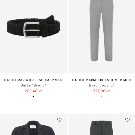
GUIDO MARIA KRETSCHMER MEN
GUIDO MARIA KRETSCHMER MEN
Bälte 'Bruno'
Byxa 'Joscha'
203,40 kr
327,00 kr