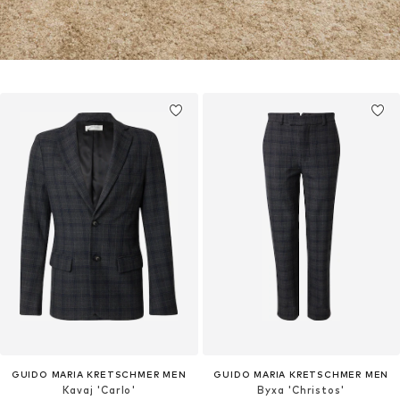
GUIDO MARIA KRETSCHMER MEN
GUIDO MARIA KRETSCHMER MEN
Kavaj 'Carlo'
Byxa 'Christos'