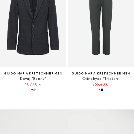
GUIDO MARIA KRETSCHMER MEN
GUIDO MARIA KRETSCHMER MEN
Kavaj 'Benny'
Chinobyxa 'Tristan'
407,40 kr
365,40 kr