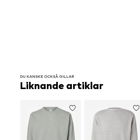
DU KANSKE OCKSÅ GILLAR
Liknande artiklar