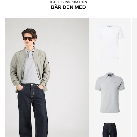
OUTFIT-INSPIRATION
BÄR DEN MED