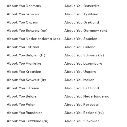
About You Danmark
About You Österrike
About You Schweiz
About You Tyskland
About You Cypern
About You Grekland
About You Schweiz (en)
About You Germany (en)
About You Nederländerna (de)
About You Spanien
About You Estland
About You Finland
About You Belgien (fr)
About You Schweiz (fr)
About You Frankrike
About You Luxemburg
About You Kroatien
About You Ungern
About You Schweiz (it)
About You Italien
About You Litauen
About You Lettland
About You Belgien
About You Nederländerna
About You Polen
About You Portugal
About You Rumänien
About You Estland (ru)
About You Lettland (ru)
About You Slovakien