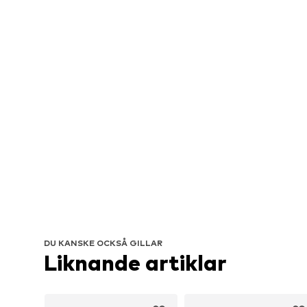
DU KANSKE OCKSÅ GILLAR
Liknande artiklar