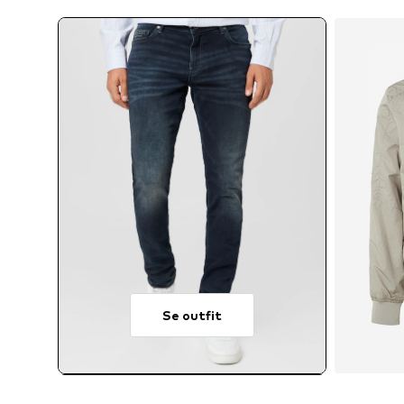
Se outfit