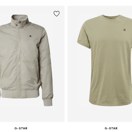
G-STAR
G-STAR