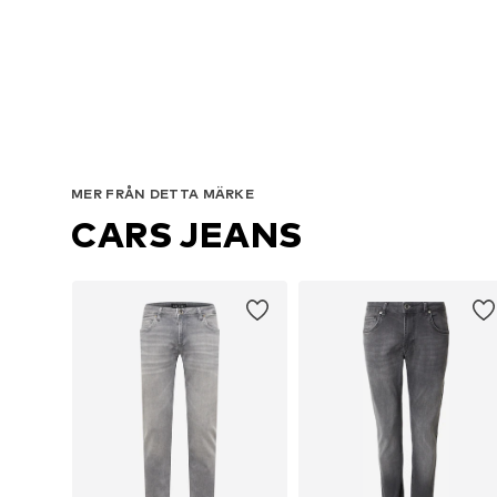
Tillg
MER FRÅN DETTA MÄRKE
CARS JEANS