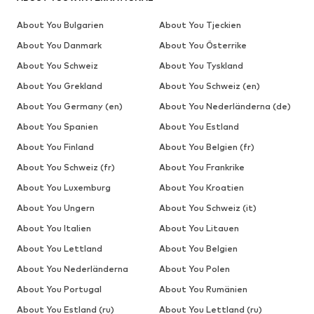
About You Bulgarien
About You Tjeckien
About You Danmark
About You Österrike
About You Schweiz
About You Tyskland
About You Grekland
About You Schweiz (en)
About You Germany (en)
About You Nederländerna (de)
About You Spanien
About You Estland
About You Finland
About You Belgien (fr)
About You Schweiz (fr)
About You Frankrike
About You Luxemburg
About You Kroatien
About You Ungern
About You Schweiz (it)
About You Italien
About You Litauen
About You Lettland
About You Belgien
About You Nederländerna
About You Polen
About You Portugal
About You Rumänien
About You Estland (ru)
About You Lettland (ru)