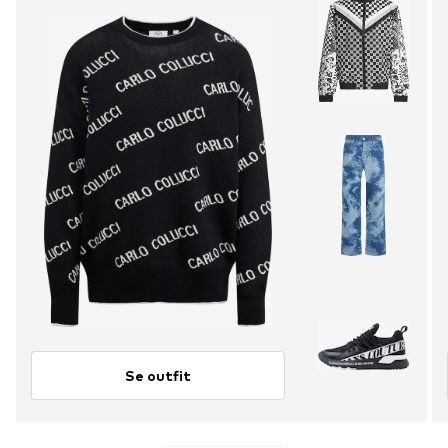
Se outfit