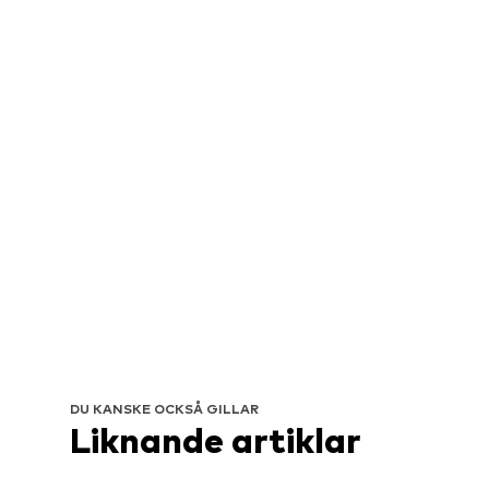
DU KANSKE OCKSÅ GILLAR
Liknande artiklar