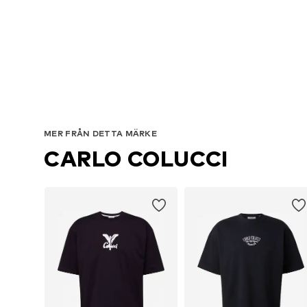
MER FRÅN DETTA MÄRKE
CARLO COLUCCI