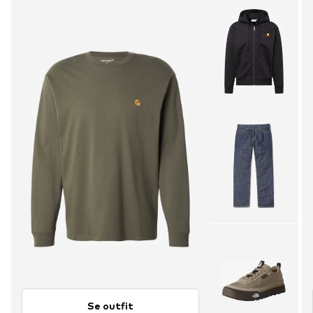
Se outfit