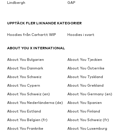
Lindbergh
GAP
UPPTÄCK FLER LIKNANDE KATEGORIER
Hoodies från Carhartt WIP
Hoodies i svart
ABOUT YOU X INTERNATIONAL
About You Bulgarien
About You Tjeckien
About You Danmark
About You Österrike
About You Schweiz
About You Tyskland
About You Cypern
About You Grekland
About You Schweiz (en)
About You Germany (en)
About You Nederländerna (de)
About You Spanien
About You Estland
About You Finland
About You Belgien (fr)
About You Schweiz (fr)
About You Frankrike
About You Luxemburg