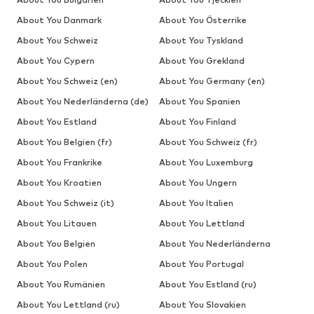
About You Danmark
About You Österrike
About You Schweiz
About You Tyskland
About You Cypern
About You Grekland
About You Schweiz (en)
About You Germany (en)
About You Nederländerna (de)
About You Spanien
About You Estland
About You Finland
About You Belgien (fr)
About You Schweiz (fr)
About You Frankrike
About You Luxemburg
About You Kroatien
About You Ungern
About You Schweiz (it)
About You Italien
About You Litauen
About You Lettland
About You Belgien
About You Nederländerna
About You Polen
About You Portugal
About You Rumänien
About You Estland (ru)
About You Lettland (ru)
About You Slovakien