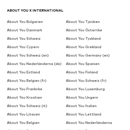
ABOUT YOU X INTERNATIONAL
About You Bulgarien
About You Tjeckien
About You Danmark
About You Österrike
About You Schweiz
About You Tyskland
About You Cypern
About You Grekland
About You Schweiz (en)
About You Germany (en)
About You Nederländerna (de)
About You Spanien
About You Estland
About You Finland
About You Belgien (fr)
About You Schweiz (fr)
About You Frankrike
About You Luxemburg
About You Kroatien
About You Ungern
About You Schweiz (it)
About You Italien
About You Litauen
About You Lettland
About You Belgien
About You Nederländerna