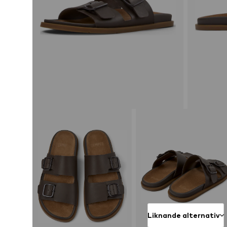
Liknande alternativ