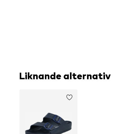
Liknande alternativ