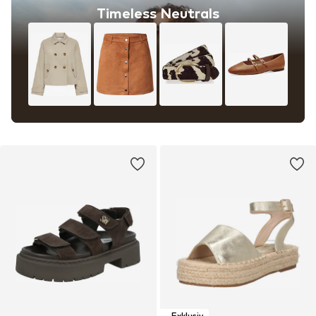
Timeless Neutrals
Exklusiv