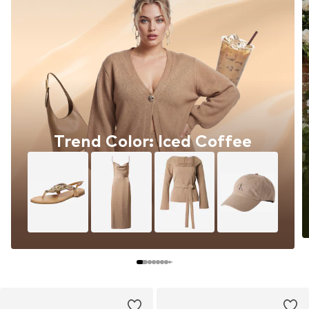
Trend Color: Iced Coffee