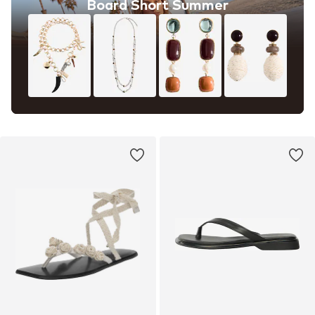
Board Short Summer